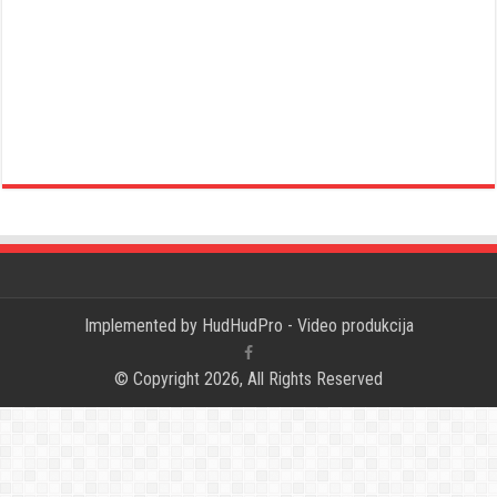
Implemented by
HudHudPro - Video produkcija
© Copyright 2026, All Rights Reserved