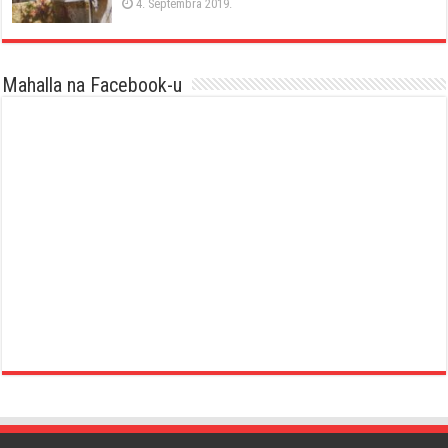
4. Septembra 2019.
Mahalla na Facebook-u