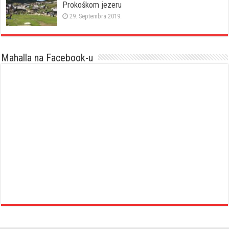
Prokoškom jezeru
29. Septembra 2019.
Mahalla na Facebook-u