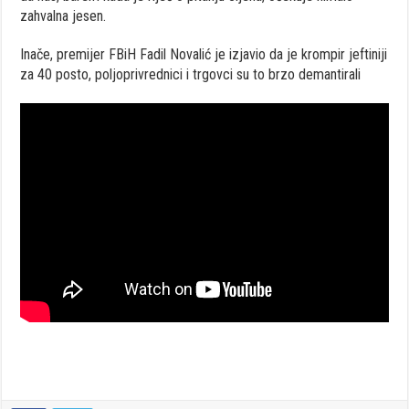
zahvalna jesen.
Inače, premijer FBiH Fadil Novalić je izjavio da je krompir jeftiniji
za 40 posto, poljoprivrednici i trgovci su to brzo demantirali