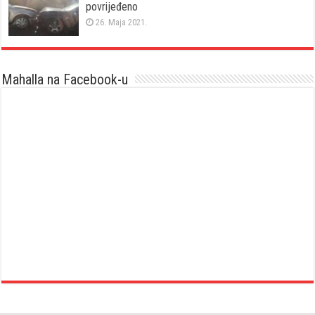
povrijeđeno
26. Maja 2021.
Mahalla na Facebook-u