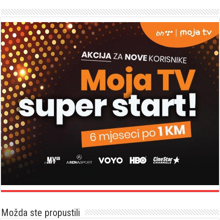
Možda ste propustili