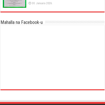
30. Januara 2026.
Mahalla na Facebook-u