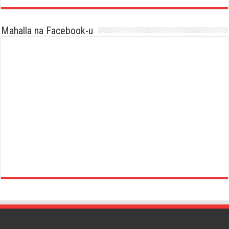
Mahalla na Facebook-u