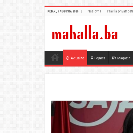
Naslovna
Pravila privatnosti
PETAK , 7 AUGUSTA 2026
Aktuelno
Fojnica
Magazin