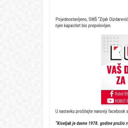
Pojednostavljeno, SMŠ “Zijah Dizdarević”
njen kapacitet bio prepolovljen.
U nastavku pročitajte nanoviji facebook 
“Kiseljak je davne 1978. godine pružio 