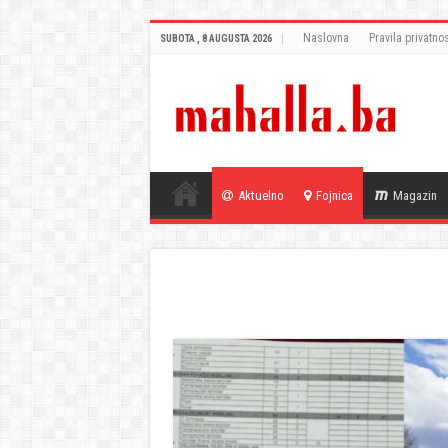
Naslovna
Pravila privatnos
SUBOTA , 8 AUGUSTA 2026
Aktuelno
Fojnica
Magazin