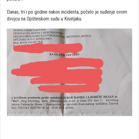
Danas, tri i po godine nakon incidenta, počelo je suđenje ovom
dvojcu na Opštinskom sudu u Kiseljaku.