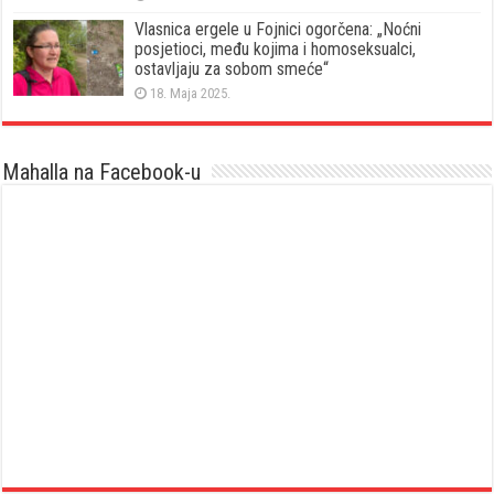
Vlasnica ergele u Fojnici ogorčena: „Noćni
posjetioci, među kojima i homoseksualci,
ostavljaju za sobom smeće“
18. Maja 2025.
Mahalla na Facebook-u