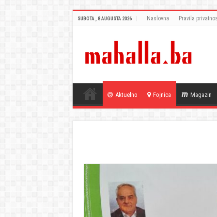
Naslovna
Pravila privatnos
SUBOTA , 8 AUGUSTA 2026
Aktuelno
Fojnica
Magazin