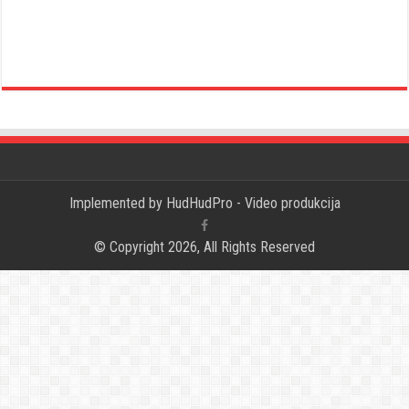
Implemented by
HudHudPro - Video produkcija
© Copyright 2026, All Rights Reserved