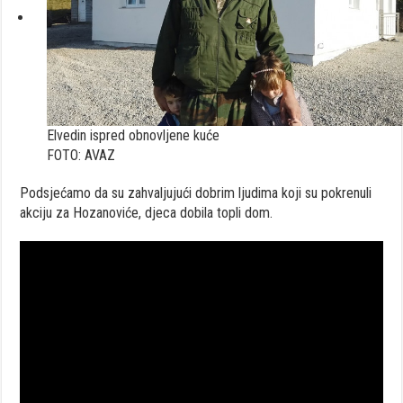
Elvedin ispred obnovljene kuće
FOTO: AVAZ
Podsjećamo da su zahvaljujući dobrim ljudima koji su pokrenuli
akciju za Hozanoviće, djeca dobila topli dom.