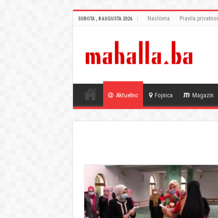
Naslovna
Pravila privatnos
SUBOTA , 8 AUGUSTA 2026
Aktuelno
Fojnica
Magazin