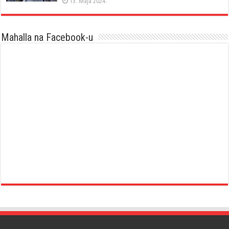
13. Maja 2024.
Mahalla na Facebook-u