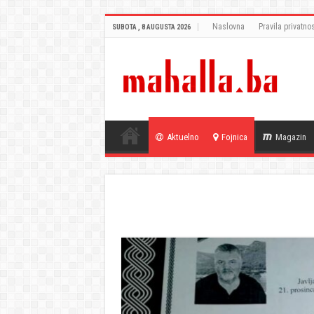
Naslovna
Pravila privatnos
SUBOTA , 8 AUGUSTA 2026
Aktuelno
Fojnica
Magazin