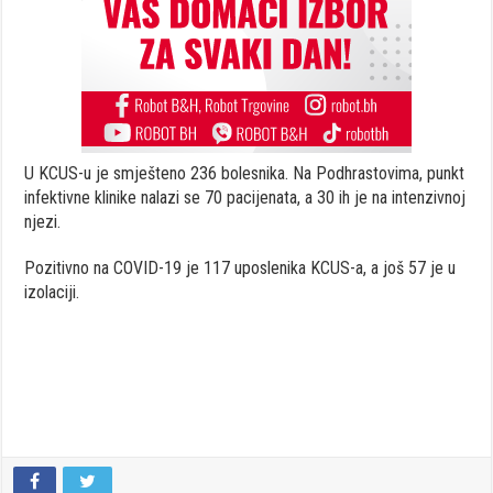
U KCUS-u je smješteno 236 bolesnika. Na Podhrastovima, punkt
infektivne klinike nalazi se 70 pacijenata, a 30 ih je na intenzivnoj
njezi.
Pozitivno na COVID-19 je 117 uposlenika KCUS-a, a još 57 je u
izolaciji.