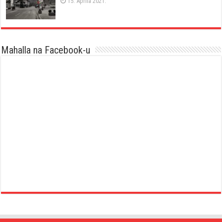
15. Aprila 2021.
Mahalla na Facebook-u