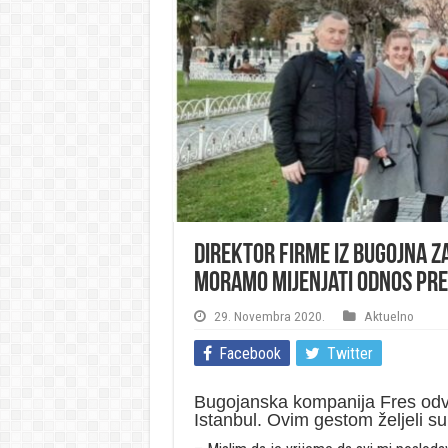
Direktor firme iz Bugojna z
Moramo mijenjati odnos pr
29. Novembra 2020.
Aktuelno
Facebook
Twitter
Bugojanska kompanija Fres odv
Istanbul. Ovim gestom željeli su