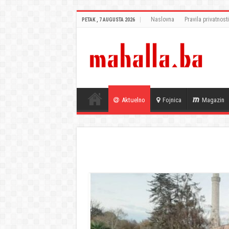
Naslovna
Pravila privatnosti
PETAK , 7 AUGUSTA 2026
Aktuelno
Fojnica
Magazin