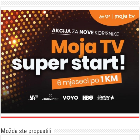
Možda ste propustili