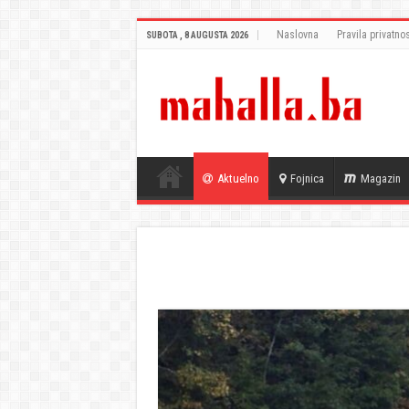
Naslovna
Pravila privatnos
SUBOTA , 8 AUGUSTA 2026
Aktuelno
Fojnica
Magazin