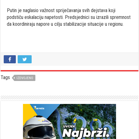
Putin je naglasio važnost spriječavanja svih dejstava koji
podstiču eskalaciju napetosti. Predsjednici su izrazili spremnost
da koordiniraju napore u cilju stabilizacije situacije u regionu.
Tags
IZDVOJENO