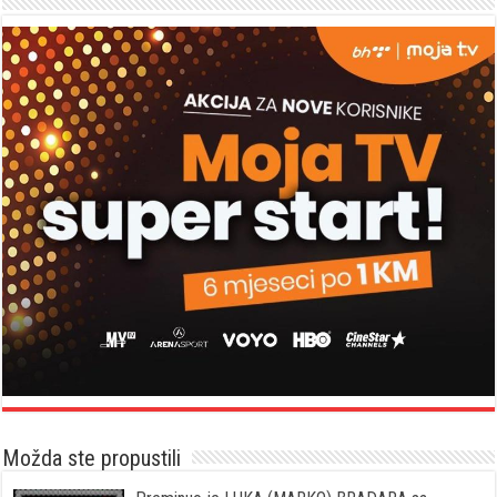
Možda ste propustili