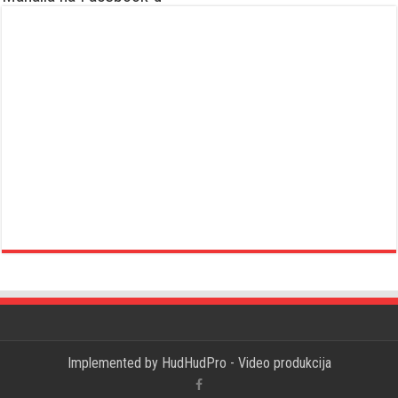
Implemented by
HudHudPro - Video produkcija