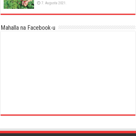
7. Augusta 2021.
Mahalla na Facebook-u