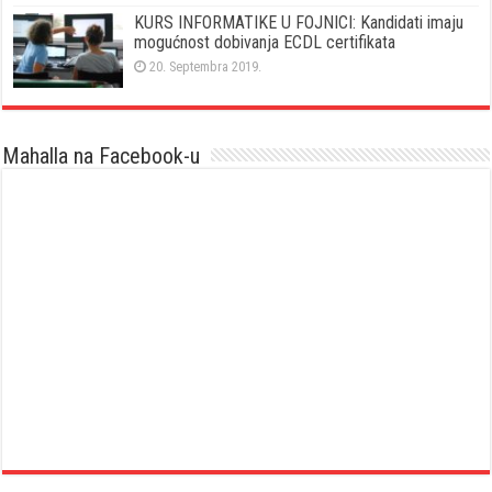
KURS INFORMATIKE U FOJNICI: Kandidati imaju
mogućnost dobivanja ECDL certifikata
20. Septembra 2019.
Mahalla na Facebook-u