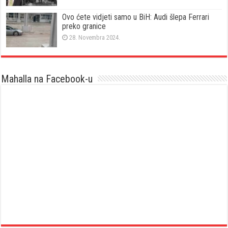
Ovo ćete vidjeti samo u BiH: Audi šlepa Ferrari
preko granice
28. Novembra 2024.
Mahalla na Facebook-u