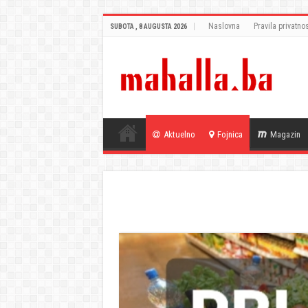
Naslovna
Pravila privatnos
SUBOTA , 8 AUGUSTA 2026
Aktuelno
Fojnica
Magazin