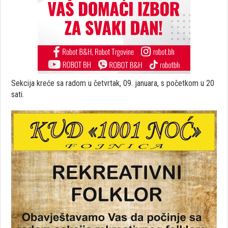
Sekcija kreće sa radom u četvrtak, 09. januara, s početkom u 20
sati.