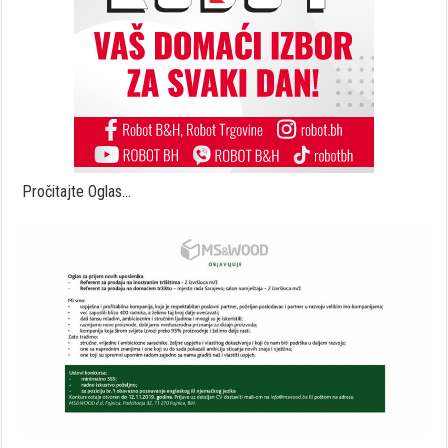
Pročitajte Oglas…