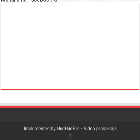
Implemented by
HudHudPro - Video produkcija