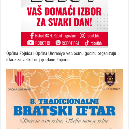
Općina Fojnica i Općina Umraniye već osmu godinu organizuju
iftare za veliki broj građane Fojnice.