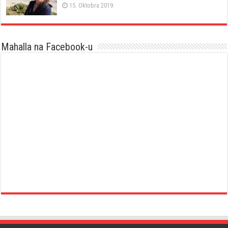
15. Oktobra 2019.
Mahalla na Facebook-u