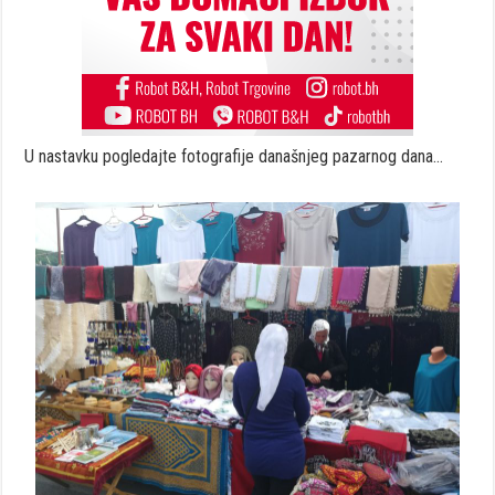
U nastavku pogledajte fotografije današnjeg pazarnog dana…