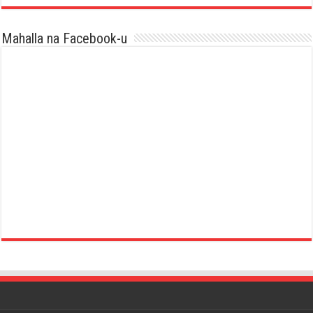
Mahalla na Facebook-u