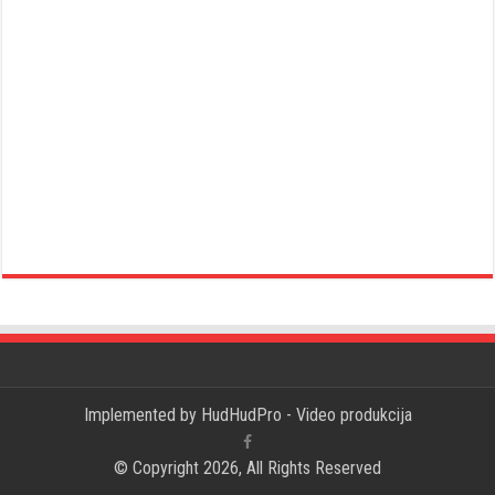
Implemented by
HudHudPro - Video produkcija
© Copyright 2026, All Rights Reserved