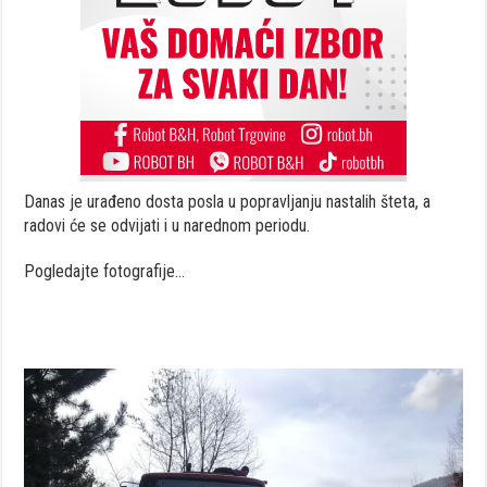
Danas je urađeno dosta posla u popravljanju nastalih šteta, a
radovi će se odvijati i u narednom periodu.
Pogledajte fotografije…