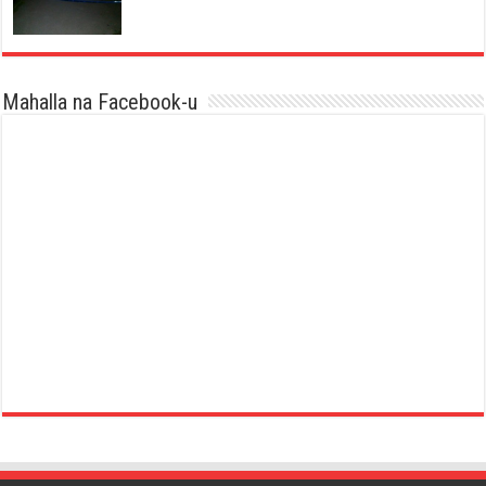
Mahalla na Facebook-u