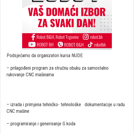
Podsjećamo da organizatori kursa NUDE:
– prilagođeni program za stručnu obuku za samostalno
rukovanje CNC mašinama
– izrada i primjena tehničko- tehnološke dokumentacije u radu
CNC mašine
– programiranje i generisanje G koda