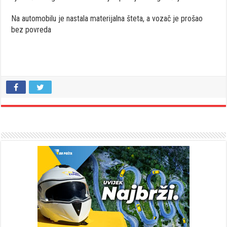
Na automobilu je nastala materijalna šteta, a vozač je prošao
bez povreda