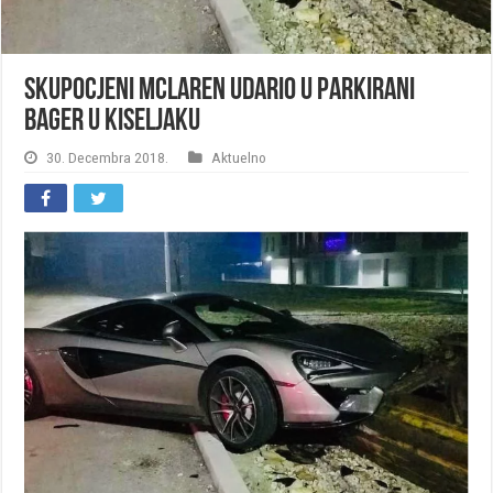
Skupocjeni McLaren udario u parkirani
bager u Kiseljaku
30. Decembra 2018.
Aktuelno