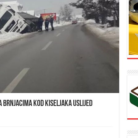
 Brnjacima kod Kiseljaka uslijed