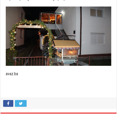
avaz.ba