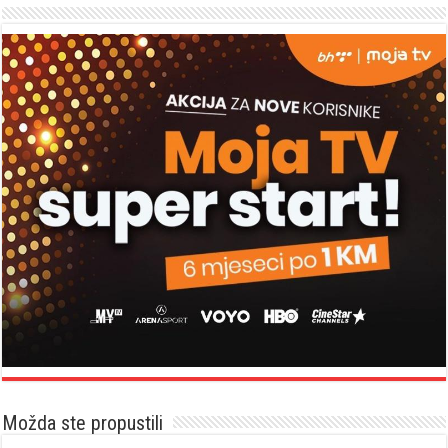
Možda ste propustili