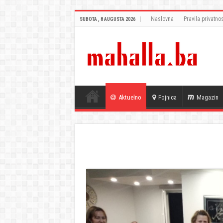
Naslovna
Pravila privatnos
SUBOTA , 8 AUGUSTA 2026
Aktuelno
Fojnica
Magazin