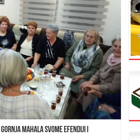
Gornja Mahala svome efendiji i