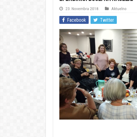
23. Novembra 2018.
Aktuelno
Facebook
Twitter