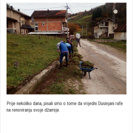
Prije nekoliko dana, pisali smo o tome da vrijedni Dusinjani rafe
na renoviranju svoje džamije.