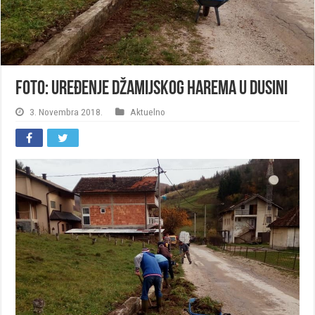
FOTO: Uređenje džamijskog harema u Dusini
3. Novembra 2018.
Aktuelno