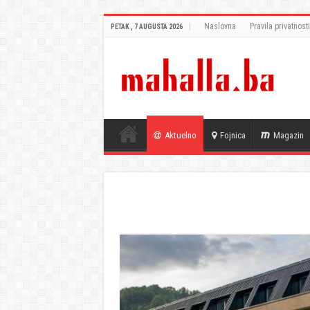
Naslovna
Pravila privatnosti
PETAK , 7 AUGUSTA 2026
Aktuelno
Fojnica
Magazin