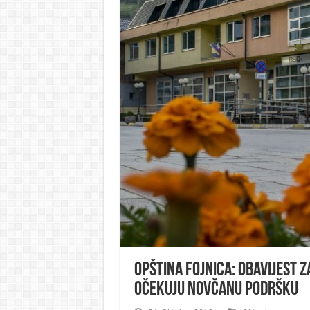
Opština Fojnica: Obavijest 
očekuju novčanu podršku