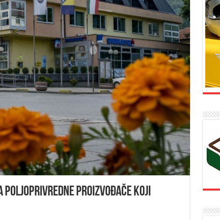
za poljoprivredne proizvođače koji