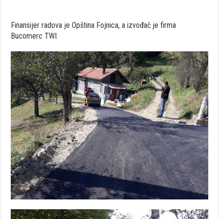
Finansijer radova je Opština Fojnica, a izvođač je firma
Bucomerc TWI.