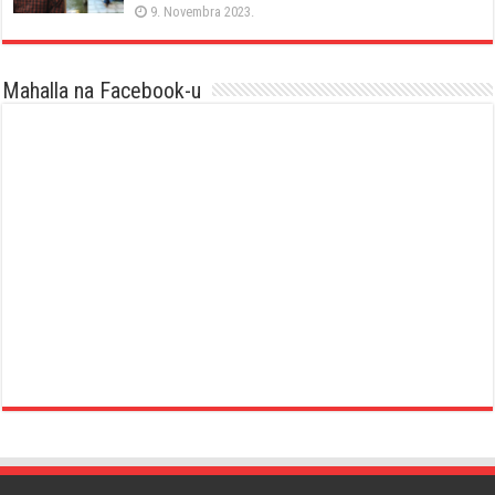
9. Novembra 2023.
Mahalla na Facebook-u