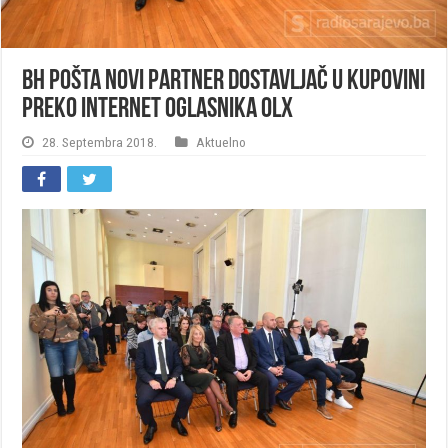
BH Pošta novi partner dostavljač u kupovini
preko internet oglasnika OLX
28. Septembra 2018.
Aktuelno