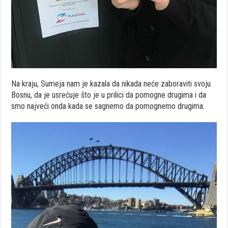
Na kraju, Sumeja nam je kazala da nikada neće zaboraviti svoju
Bosnu, da je usrećuje što je u prilici da pomogne drugima i da
smo najveći onda kada se sagnemo da pomognemo drugima.