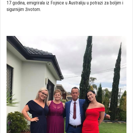
17 godina, emigrirala iz Fojnice u Australiju u potrazi za boljim i
sigurnijim životom.