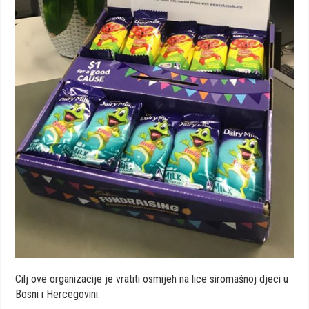
Cilj ove organizacije je vratiti osmijeh na lice siromašnoj djeci u
Bosni i Hercegovini.