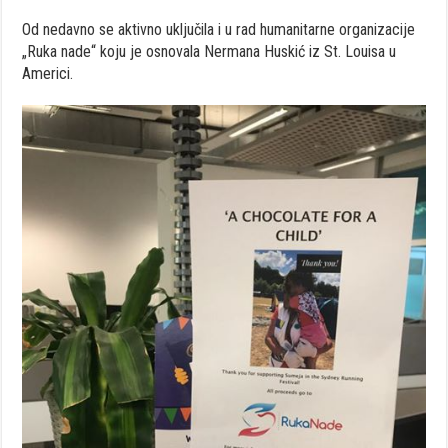
Od nedavno se aktivno uključila i u rad humanitarne organizacije
„Ruka nade“ koju je osnovala Nermana Huskić iz St. Louisa u
Americi.