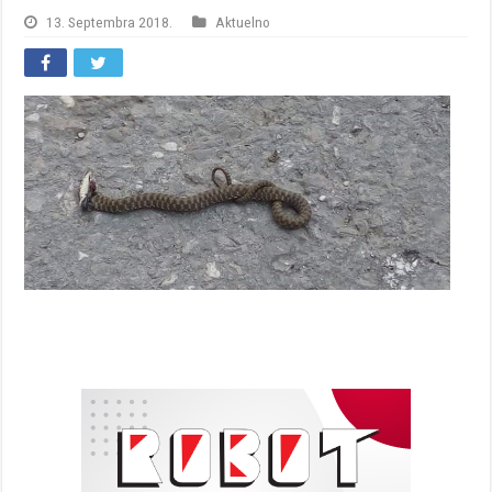
13. Septembra 2018.
Aktuelno