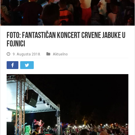
FOTO: Fantastičan koncert Crvene Jabuke u
Fojnici
9. Augusta 2018.
Aktuelno