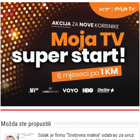
Možda ste propustili
Solak je firmu “Srebrena malina” odabrao za uvoz