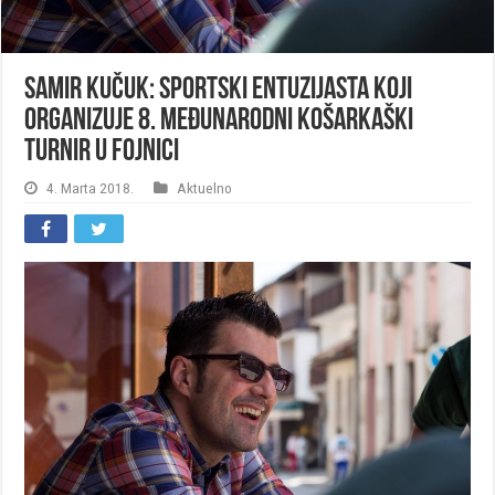
Samir Kučuk: Sportski entuzijasta koji
organizuje 8. Međunarodni košarkaški
turnir u Fojnici
4. Marta 2018.
Aktuelno