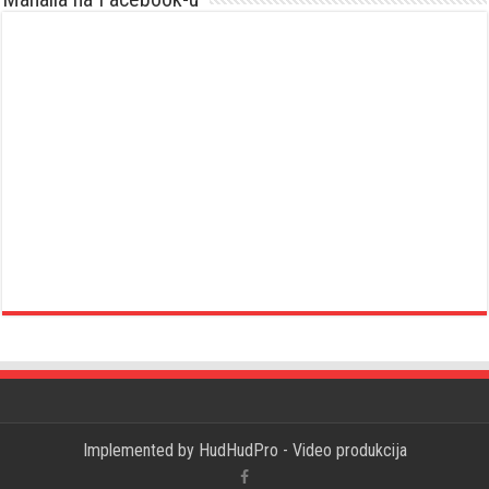
Implemented by
HudHudPro - Video produkcija